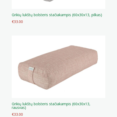
Grikių lukštų bolsteris stačiakampis (60x30x13, pilkas)
€
33.00
Grikių lukštų bolsteris stačiakampis (60x30x13,
rausvas)
€
33.00