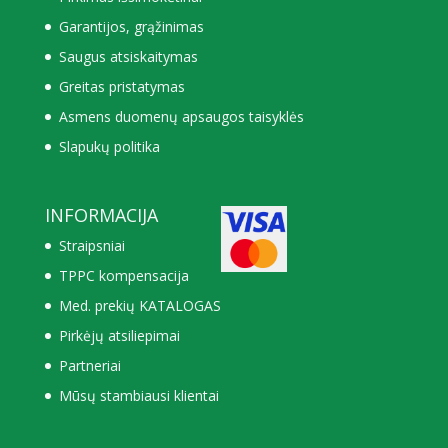
Garantijos, grąžinimas
Saugus atsiskaitymas
Greitas pristatymas
Asmens duomenų apsaugos taisyklės
Slapukų politika
INFORMACIJA
Straipsniai
TPPC kompensacija
Med. prekių KATALOGAS
Pirkėjų atsiliepimai
Partneriai
Mūsų stambiausi klientai