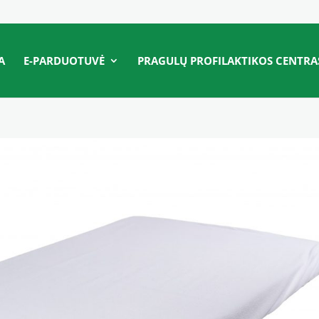
A
E-PARDUOTUVĖ
PRAGULŲ PROFILAKTIKOS CENTRA