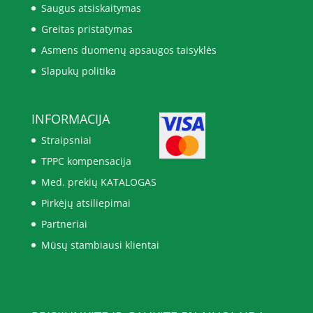
Saugus atsiskaitymas
Greitas pristatymas
Asmens duomenų apsaugos taisyklės
Slapukų politika
INFORMACIJA
Straipsniai
TPPC kompensacija
Med. prekių KATALOGAS
Pirkėjų atsiliepimai
Partneriai
Mūsų stambiausi klientai