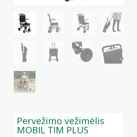
Pervežimo vežimėlis
MOBIL TIM PLUS