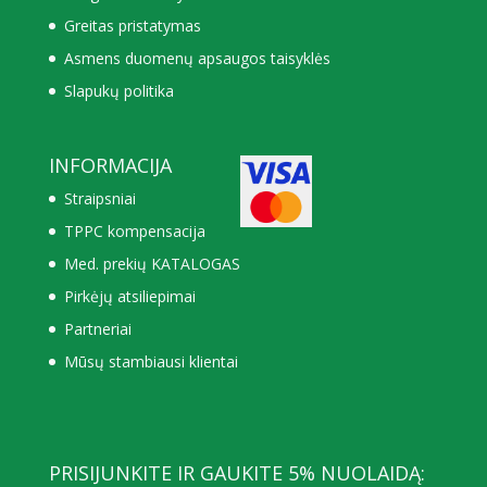
Greitas pristatymas
Asmens duomenų apsaugos taisyklės
Slapukų politika
INFORMACIJA
Straipsniai
TPPC kompensacija
Med. prekių KATALOGAS
Pirkėjų atsiliepimai
Partneriai
Mūsų stambiausi klientai
PRISIJUNKITE IR GAUKITE 5% NUOLAIDĄ: