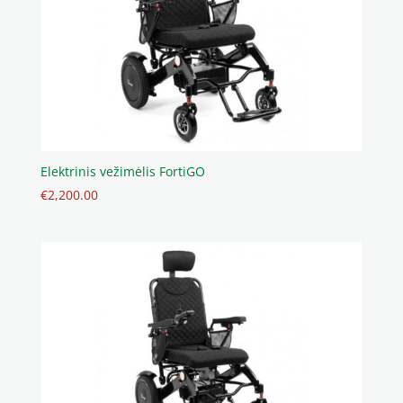
Elektrinis vežimėlis FortiGO
€
2,200.00