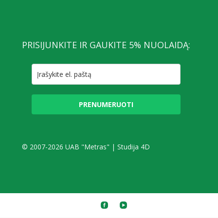
PRISIJUNKITE IR GAUKITE 5% NUOLAIDĄ:
PRENUMERUOTI
© 2007-2026 UAB "Metras" |
Studija 4D