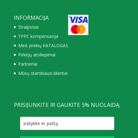
INFORMACIJA
Straipsniai
TPPC kompensacija
Med. prekių KATALOGAS
Pirkėjų atsiliepimai
Partneriai
Mūsų stambiausi klientai
PRISIJUNKITE IR GAUKITE 5% NUOLAIDĄ: